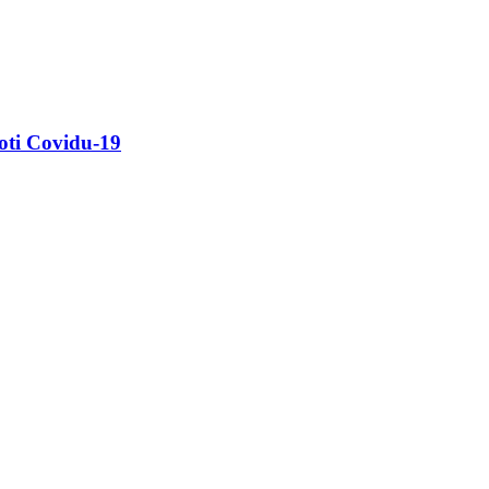
oti Covidu-19