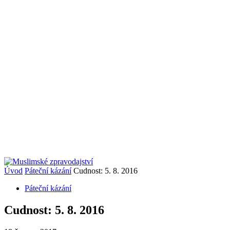
Úvod
Páteční kázání
Cudnost: 5. 8. 2016
Páteční kázání
Cudnost: 5. 8. 2016