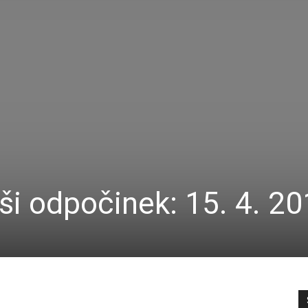
ši odpočinek: 15. 4. 2