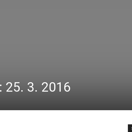
 25. 3. 2016