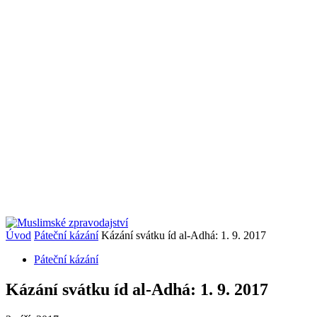
Úvod
Páteční kázání
Kázání svátku íd al-Adhá: 1. 9. 2017
Páteční kázání
Kázání svátku íd al-Adhá: 1. 9. 2017