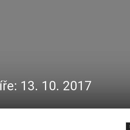
víře: 13. 10. 2017