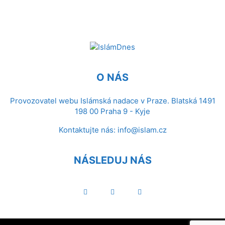
O NÁS
Provozovatel webu Islámská nadace v Praze. Blatská 1491
198 00 Praha 9 - Kyje
Kontaktujte nás:
info@islam.cz
NÁSLEDUJ NÁS