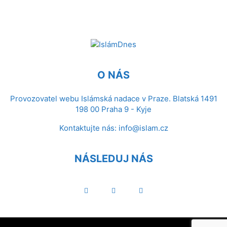
O NÁS
Provozovatel webu Islámská nadace v Praze. Blatská 1491
198 00 Praha 9 - Kyje
Kontaktujte nás:
info@islam.cz
NÁSLEDUJ NÁS