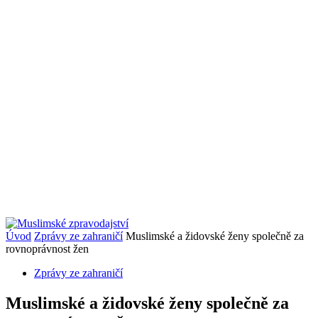
Úvod
Zprávy ze zahraničí
Muslimské a židovské ženy společně za
rovnoprávnost žen
Zprávy ze zahraničí
Muslimské a židovské ženy společně za