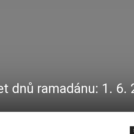
t dnů ramadánu: 1. 6.