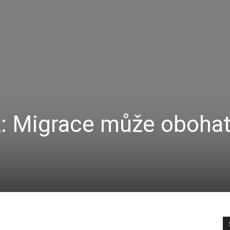
k: Migrace může obohat