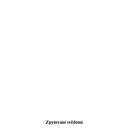
Zpytování svědomí