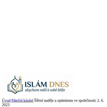
Úvod
Páteční kázání
Šíření naděje a optimismu ve společnosti: 2. 6.
2023