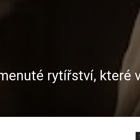
nuté rytířství, které v