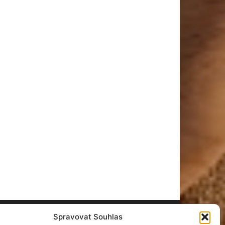
Spravovat Souhlas