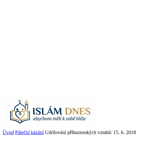
Úvod
Páteční kázání
Udržování příbuzenských vztahů: 15. 6. 2018