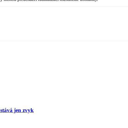
stává jen zvyk