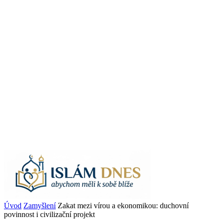
Úvod
Zamyšlení
Zakat mezi vírou a ekonomikou: duchovní
povinnost i civilizační projekt