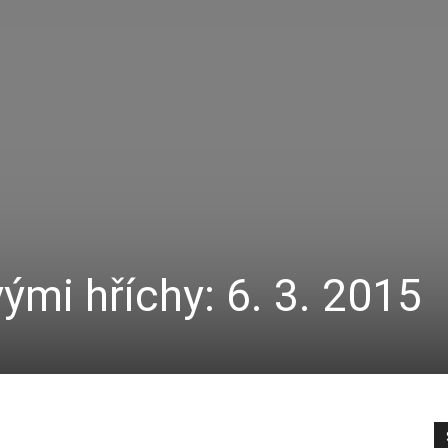
ými hříchy: 6. 3. 2015