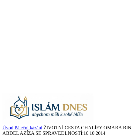
Úvod
Páteční kázání
ŽIVOTNÍ CESTA CHALÍFY OMARA BIN
ABDEL AZÍZA SE SPRAVEDLNOSTÍ:16.10.2014