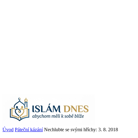
Úvod
Páteční kázání
Nechlubte se svými hříchy: 3. 8. 2018