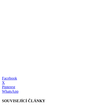
Facebook
X
Pinterest
WhatsApp
SOUVISEJÍCÍ ČLÁNKY