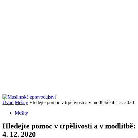
Úvod
Mešity
Hledejte pomoc v trpělivosti a v modlitbě: 4. 12. 2020
Mešity
Hledejte pomoc v trpělivosti a v modlitbě:
4. 12. 2020