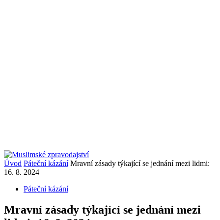
Úvod
Páteční kázání
Mravní zásady týkající se jednání mezi lidmi:
16. 8. 2024
Páteční kázání
Mravní zásady týkající se jednání mezi