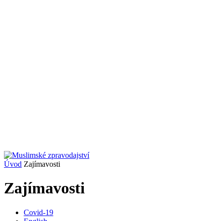
Úvod
Zajímavosti
Zajímavosti
Covid-19