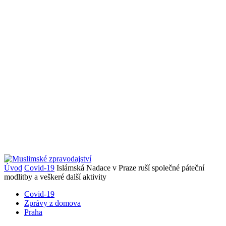
Úvod
Covid-19
Islámská Nadace v Praze ruší společné páteční
modlitby a veškeré další aktivity
Covid-19
Zprávy z domova
Praha