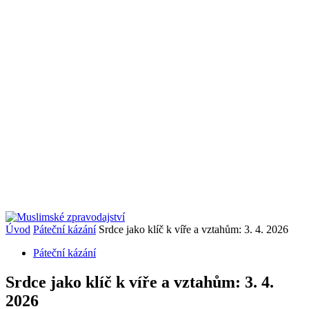
Úvod
Páteční kázání
Srdce jako klíč k víře a vztahům: 3. 4. 2026
Páteční kázání
Srdce jako klíč k víře a vztahům: 3. 4.
2026