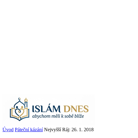
Úvod
Páteční kázání
Nejvyšší Ráj: 26. 1. 2018