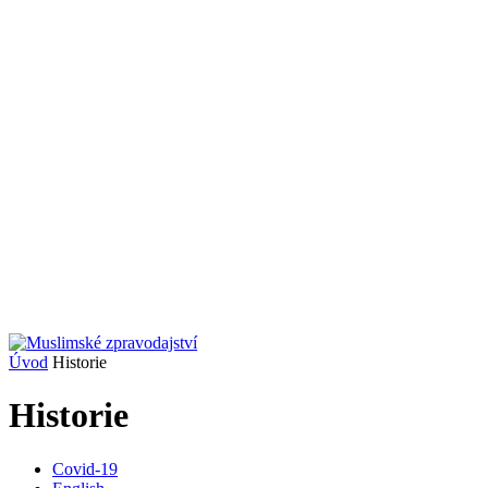
Úvod
Historie
Historie
Covid-19