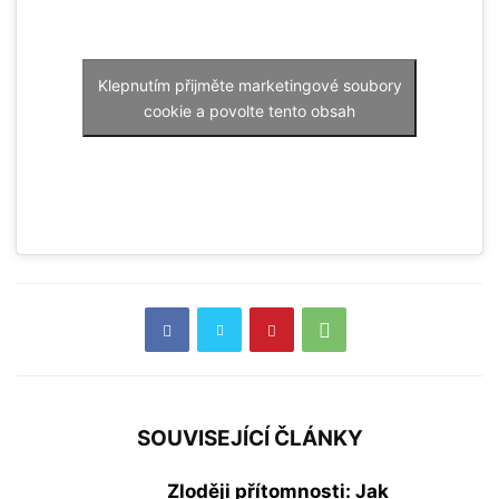
Klepnutím přijměte marketingové soubory
cookie a povolte tento obsah
SOUVISEJÍCÍ ČLÁNKY
Zloději přítomnosti: Jak