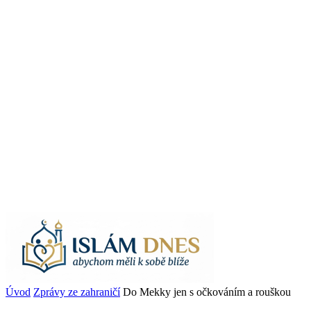
Úvod
Zprávy ze zahraničí
Do Mekky jen s očkováním a rouškou