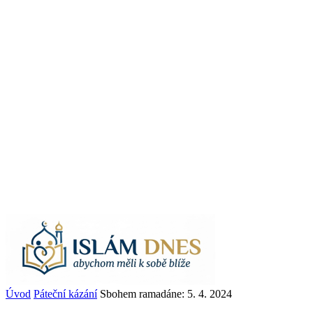
Úvod
Páteční kázání
Sbohem ramadáne: 5. 4. 2024