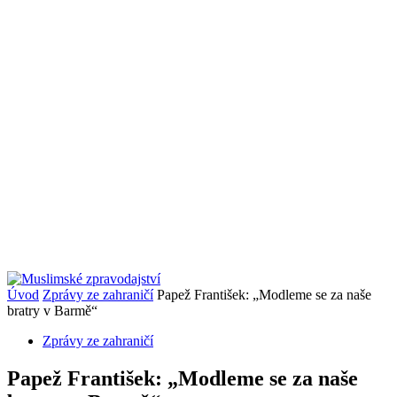
Úvod
Zprávy ze zahraničí
Papež František: „Modleme se za naše
bratry v Barmě“
Zprávy ze zahraničí
Papež František: „Modleme se za naše