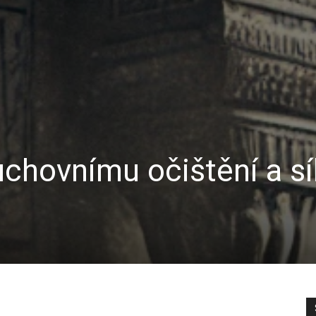
uchovnímu očištění a sí