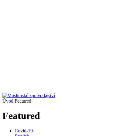
Úvod
Featured
Featured
Covid-19