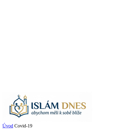
Úvod
Covid-19