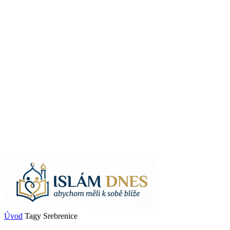
Úvod
Tagy
Srebrenice