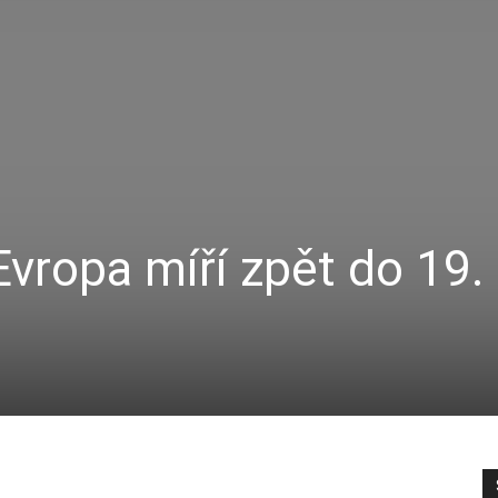
Evropa míří zpět do 19.