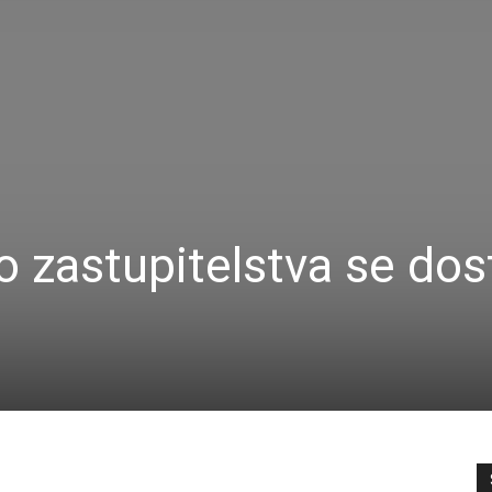
o zastupitelstva se dos