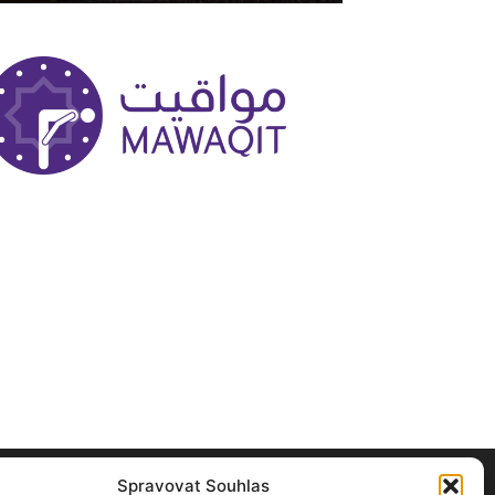
Spravovat Souhlas